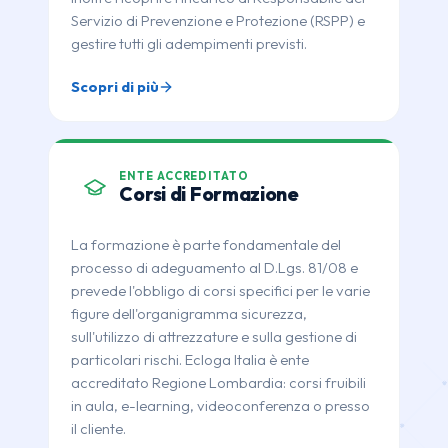
Servizio di Prevenzione e Protezione (RSPP) e
gestire tutti gli adempimenti previsti.
Scopri di più
ENTE ACCREDITATO
Corsi di Formazione
La formazione è parte fondamentale del
processo di adeguamento al D.Lgs. 81/08 e
prevede l'obbligo di corsi specifici per le varie
figure dell'organigramma sicurezza,
sull'utilizzo di attrezzature e sulla gestione di
particolari rischi. Ecloga Italia è ente
accreditato Regione Lombardia: corsi fruibili
in aula, e-learning, videoconferenza o presso
il cliente.