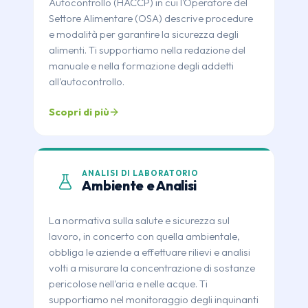
Autocontrollo (HACCP) in cui l'Operatore del
Settore Alimentare (OSA) descrive procedure
e modalità per garantire la sicurezza degli
alimenti. Ti supportiamo nella redazione del
manuale e nella formazione degli addetti
all'autocontrollo.
Scopri di più
ANALISI DI LABORATORIO
Ambiente e Analisi
La normativa sulla salute e sicurezza sul
lavoro, in concerto con quella ambientale,
obbliga le aziende a effettuare rilievi e analisi
volti a misurare la concentrazione di sostanze
pericolose nell'aria e nelle acque. Ti
supportiamo nel monitoraggio degli inquinanti