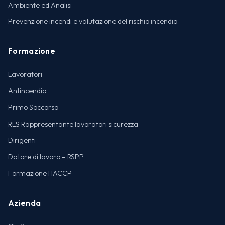
Ambiente ed Analisi
Prevenzione incendi e valutazione del rischio incendio
Formazione
Lavoratori
Antincendio
Primo Soccorso
RLS Rappresentante lavoratori sicurezza
Dirigenti
Datore di lavoro – RSPP
Formazione HACCP
Azienda