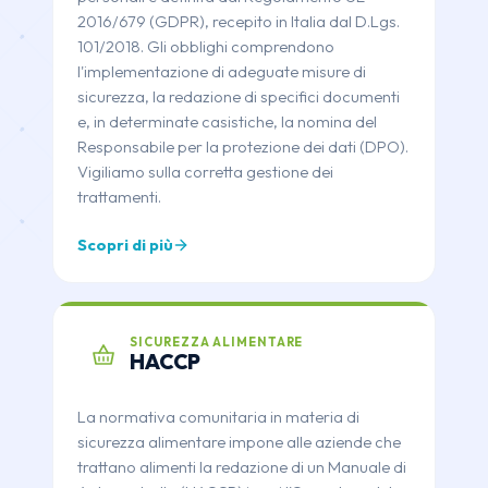
2016/679 (GDPR), recepito in Italia dal D.Lgs.
101/2018. Gli obblighi comprendono
l'implementazione di adeguate misure di
sicurezza, la redazione di specifici documenti
e, in determinate casistiche, la nomina del
Responsabile per la protezione dei dati (DPO).
Vigiliamo sulla corretta gestione dei
trattamenti.
Scopri di più
SICUREZZA ALIMENTARE
HACCP
La normativa comunitaria in materia di
sicurezza alimentare impone alle aziende che
trattano alimenti la redazione di un Manuale di