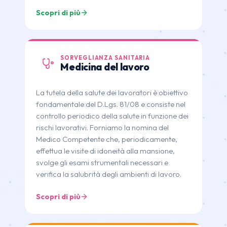
Scopri di più
SORVEGLIANZA SANITARIA
Medicina del lavoro
La tutela della salute dei lavoratori è obiettivo
fondamentale del D.Lgs. 81/08 e consiste nel
controllo periodico della salute in funzione dei
rischi lavorativi. Forniamo la nomina del
Medico Competente che, periodicamente,
effettua le visite di idoneità alla mansione,
svolge gli esami strumentali necessari e
verifica la salubrità degli ambienti di lavoro.
Scopri di più