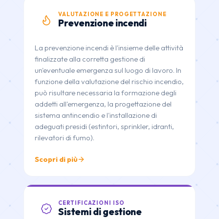
VALUTAZIONE E PROGETTAZIONE
Prevenzione incendi
La prevenzione incendi è l'insieme delle attività
finalizzate alla corretta gestione di
un'eventuale emergenza sul luogo di lavoro. In
funzione della valutazione del rischio incendio,
può risultare necessaria la formazione degli
addetti all'emergenza, la progettazione del
sistema antincendio e l'installazione di
adeguati presidi (estintori, sprinkler, idranti,
rilevatori di fumo).
Scopri di più
CERTIFICAZIONI ISO
Sistemi di gestione