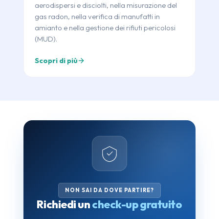
aerodispersi e disciolti, nella misurazione del
gas radon, nella verifica di manufatti in
amianto e nella gestione dei rifiuti pericolosi
(MUD).
Scopri di più
NON SAI DA DOVE PARTIRE?
Richiedi un
check-up gratuito